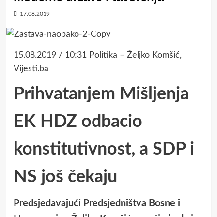
17.08.2019
15.08.2019 / 10:31 Politika – Željko Komšić,
Vijesti.ba
Prihvatanjem Mišljenja
EK HDZ odbacio
konstitutivnost, a SDP i
NS još čekaju
Predsjedavajući Predsjedništva Bosne i