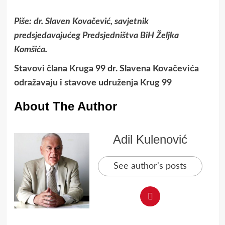
Piše: dr. Slaven Kovačević, savjetnik
predsjedavajućeg Predsjedništva BiH Željka
Komšića.
Stavovi člana Kruga 99 dr. Slavena Kovačevića
odražavaju i stavove udruženja Krug 99
About The Author
Adil Kulenović
See author's posts