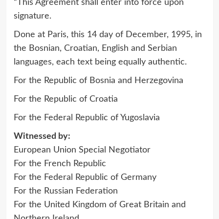
“This Agreement shall enter into force upon
signature.
Done at Paris, this 14 day of December, 1995, in
the Bosnian, Croatian, English and Serbian
languages, each text being equally authentic.
For the Republic of Bosnia and Herzegovina
For the Republic of Croatia
For the Federal Republic of Yugoslavia
Witnessed by:
European Union Special Negotiator
For the French Republic
For the Federal Republic of Germany
For the Russian Federation
For the United Kingdom of Great Britain and
Northern Ireland