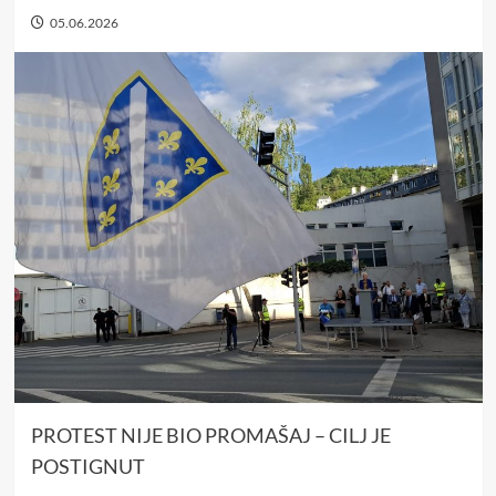
05.06.2026
PROTEST NIJE BIO PROMAŠAJ – CILJ JE
POSTIGNUT