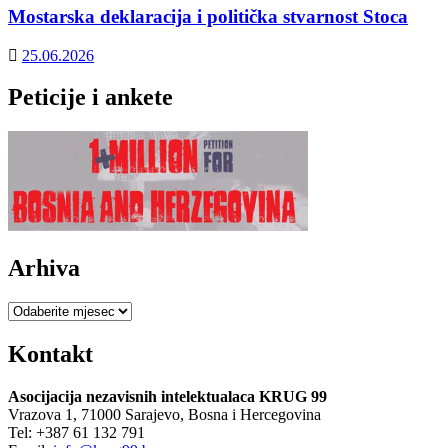
Mostarska deklaracija i politička stvarnost Stoca
25.06.2026
Peticije i ankete
Arhiva
Arhiva
Kontakt
Asocijacija nezavisnih intelektualaca KRUG 99
Vrazova 1, 71000 Sarajevo, Bosna i Hercegovina
Tel: +387 61 132 791