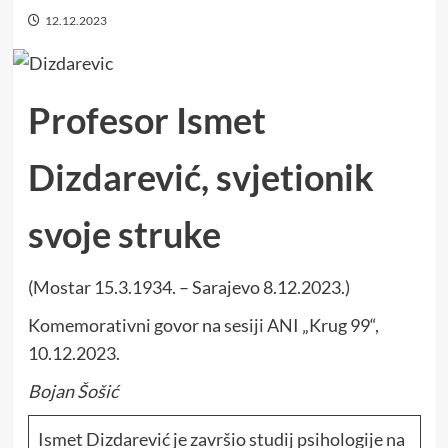
12.12.2023
Profesor Ismet
Dizdarević, svjetionik
svoje struke
(Mostar 15.3.1934. – Sarajevo 8.12.2023.)
Komemorativni govor na sesiji ANI „Krug 99“,
10.12.2023.
Bojan Šošić
Ismet Dizdarević je završio studij psihologije na