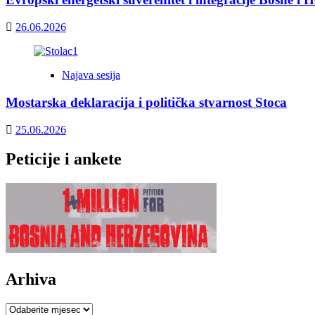
26.06.2026
Najava sesija
Mostarska deklaracija i politička stvarnost Stoca
25.06.2026
Peticije i ankete
Arhiva
Arhiva