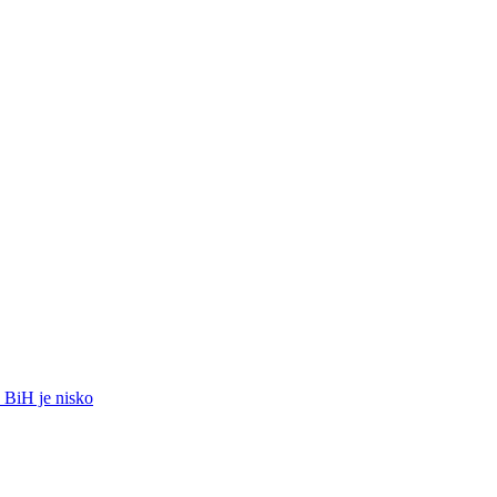
u BiH je nisko