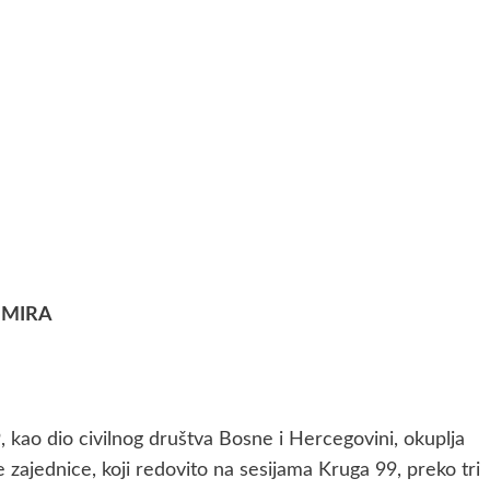
 MIRA
, kao dio civilnog društva Bosne i Hercegovini, okuplja
zajednice, koji redovito na sesijama Kruga 99, preko tri