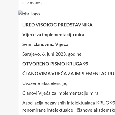
06.06.2023
URED VISOKOG PREDSTAVNIKA
Vijeće za implementaciju mira
Svim članovima Vijeća
Sarajevo, 6. juni 2023. godine
OTVORENO PISMO KRUGA 99
ČLANOVIMA VIJEĆA ZA IMPLEMENTACIJU
Uvažene Ekscelencije,
Članovi Vijeća za implementaciju mira,
Asocijacija nezavisnih intelektualaca KRUG 99
renomirane intelektualce i članove akademske 