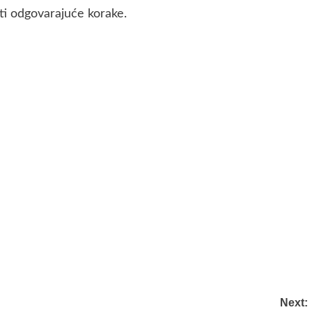
ti odgovarajuće korake.
Next: