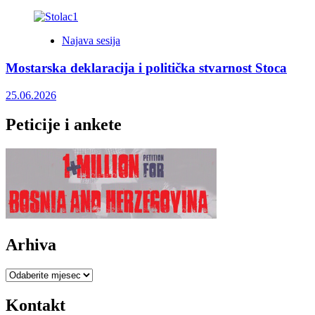
Najava sesija
Mostarska deklaracija i politička stvarnost Stoca
25.06.2026
Peticije i ankete
Arhiva
Arhiva
Kontakt