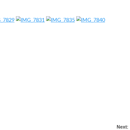
Next: