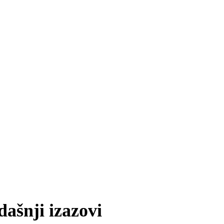
dašnji izazovi