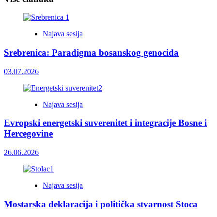
Najava sesija
Srebrenica: Paradigma bosanskog genocida
03.07.2026
Najava sesija
Evropski energetski suverenitet i integracije Bosne i
Hercegovine
26.06.2026
Najava sesija
Mostarska deklaracija i politička stvarnost Stoca