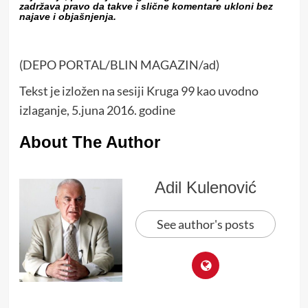
zadržava pravo da takve i slične komentare ukloni bez
najave i objašnjenja.
(DEPO PORTAL/BLIN MAGAZIN/ad)
Tekst je izložen na sesiji Kruga 99 kao uvodno
izlaganje, 5.juna 2016. godine
About The Author
Adil Kulenović
See author's posts