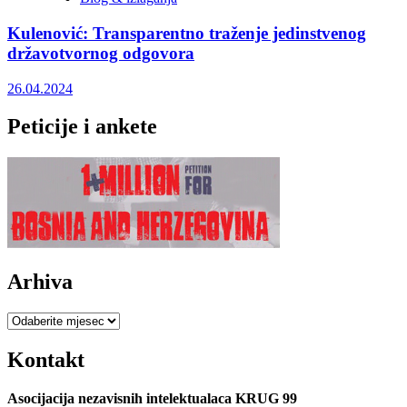
Kulenović: Transparentno traženje jedinstvenog
državotvornog odgovora
26.04.2024
Peticije i ankete
Arhiva
Arhiva
Kontakt
Asocijacija nezavisnih intelektualaca KRUG 99