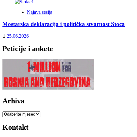
Najava sesija
Mostarska deklaracija i politička stvarnost Stoca
25.06.2026
Peticije i ankete
Arhiva
Arhiva
Kontakt