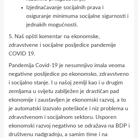
Izjednačavanje socijalnih prava i
osiguranje minimuma socijalne sigurnosti i
jednakih mogućnosti.
5. Naš opšti komentar na ekonomske,
zdravstvene i socijalne posljedice pandemije
COVID 19.
Pandemija Covid-19 je nesumnjivo imala veoma
negativne poslijedice po ekonomsko, zdravstveno
i socijalno stanje. I u našoj zemlji kao i u drugim
zemljama u svijetu zabilježen je drastičan pad
ekonomije i zaustavljen je ekonomski razvoj, a to
je automatski izazvalo poteškoće i niz problema u
zdravstvenom i socijalnom sektoru. Usporen
ekonomski razvoj negativno se odražava na BDP i
društvenu nadgradnju, a samim time i na