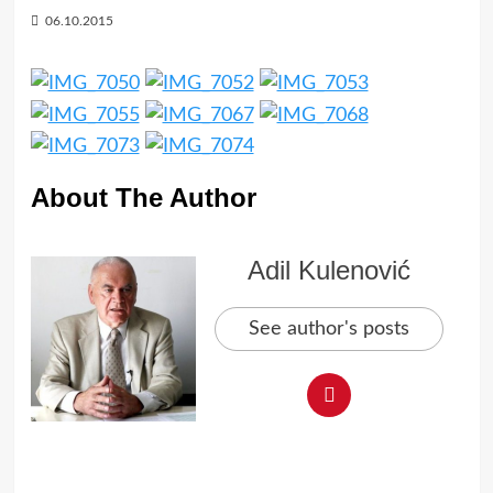
06.10.2015
About The Author
Adil Kulenović
See author's posts