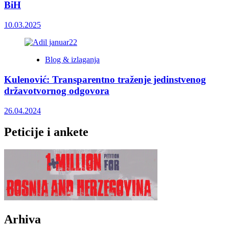
BiH
10.03.2025
Blog & izlaganja
Kulenović: Transparentno traženje jedinstvenog
državotvornog odgovora
26.04.2024
Peticije i ankete
Arhiva