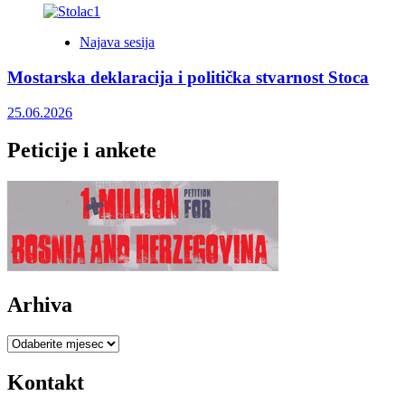
Najava sesija
Mostarska deklaracija i politička stvarnost Stoca
25.06.2026
Peticije i ankete
Arhiva
Arhiva
Kontakt