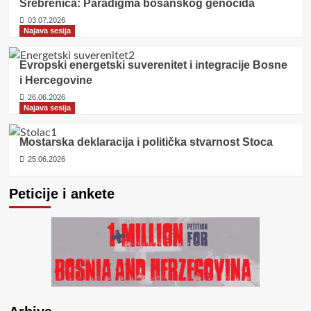
Srebrenica: Paradigma bosanskog genocida
03.07.2026
Najava sesija
Evropski energetski suverenitet i integracije Bosne
i Hercegovine
26.06.2026
Najava sesija
Mostarska deklaracija i politička stvarnost Stoca
25.06.2026
Peticije i ankete