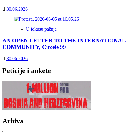
30.06.2026
U fokusu pažnje
AN OPEN LETTER TO THE INTERNATIONAL
COMMUNITY, Circele 99
30.06.2026
Peticije i ankete
Arhiva