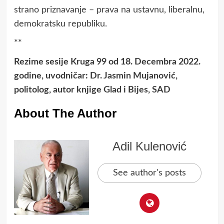
strano priznavanje – prava na ustavnu, liberalnu,
demokratsku republiku.
**
Rezime sesije Kruga 99 od 18. Decembra 2022.
godine, uvodničar: Dr. Jasmin Mujanović,
politolog, autor knjige Glad i Bijes, SAD
About The Author
Adil Kulenović
See author's posts