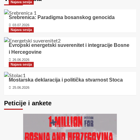
Najava sesija
Srebrenica: Paradigma bosanskog genocida
03.07.2026
Najava sesija
Evropski energetski suverenitet i integracije Bosne
i Hercegovine
26.06.2026
Najava sesija
Mostarska deklaracija i politička stvarnost Stoca
25.06.2026
Peticije i ankete