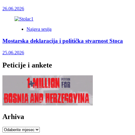
26.06.2026
Najava sesija
Mostarska deklaracija i politička stvarnost Stoca
25.06.2026
Peticije i ankete
Arhiva
Arhiva