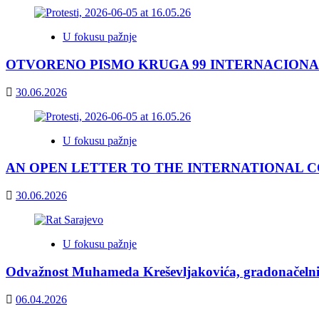
U fokusu pažnje
OTVORENO PISMO KRUGA 99 INTERNACIONA
30.06.2026
U fokusu pažnje
AN OPEN LETTER TO THE INTERNATIONAL COM
30.06.2026
U fokusu pažnje
Odvažnost Muhameda Kreševljakovića, gradonačelnik
06.04.2026