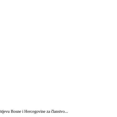
 Bosne i Hercegovine za članstvo...