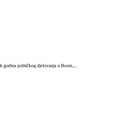
 godina političkog djelovanja u Bosni,...