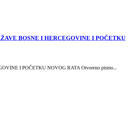
ŽAVE BOSNE I HERCEGOVINE I POČETKU
NE I POČETKU NOVOG RATA Otvoreno pismo...