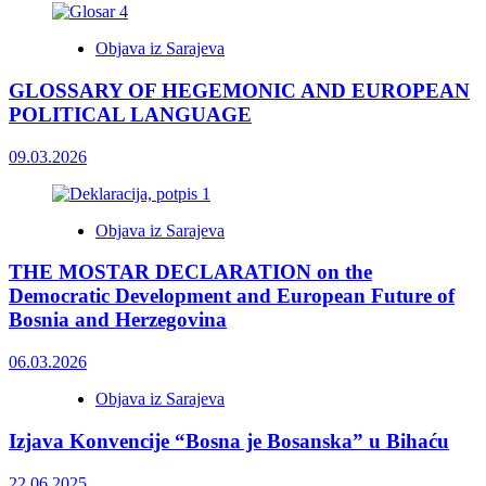
Objava iz Sarajeva
GLOSSARY OF HEGEMONIC AND EUROPEAN
POLITICAL LANGUAGE
09.03.2026
Objava iz Sarajeva
THE MOSTAR DECLARATION on the
Democratic Development and European Future of
Bosnia and Herzegovina
06.03.2026
Objava iz Sarajeva
Izjava Konvencije “Bosna je Bosanska” u Bihaću
22.06.2025