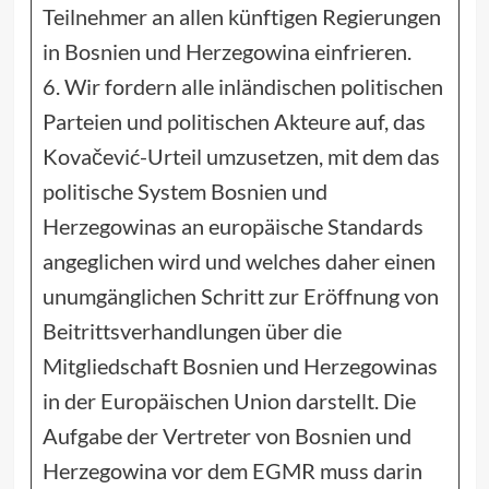
Teilnehmer an allen künftigen Regierungen
in Bosnien und Herzegowina einfrieren.
6. Wir fordern alle inländischen politischen
Parteien und politischen Akteure auf, das
Kovačević-Urteil umzusetzen, mit dem das
politische System Bosnien und
Herzegowinas an europäische Standards
angeglichen wird und welches daher einen
unumgänglichen Schritt zur Eröffnung von
Beitrittsverhandlungen über die
Mitgliedschaft Bosnien und Herzegowinas
in der Europäischen Union darstellt. Die
Aufgabe der Vertreter von Bosnien und
Herzegowina vor dem EGMR muss darin