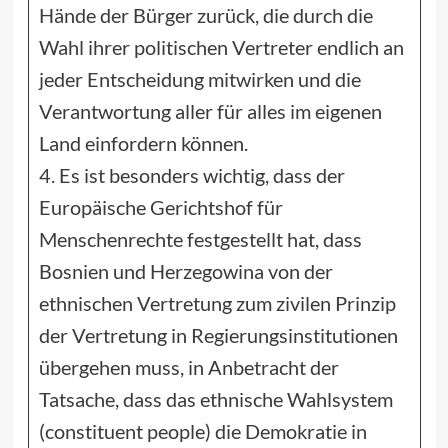
Hände der Bürger zurück, die durch die
Wahl ihrer politischen Vertreter endlich an
jeder Entscheidung mitwirken und die
Verantwortung aller für alles im eigenen
Land einfordern können.
4. Es ist besonders wichtig, dass der
Europäische Gerichtshof für
Menschenrechte festgestellt hat, dass
Bosnien und Herzegowina von der
ethnischen Vertretung zum zivilen Prinzip
der Vertretung in Regierungsinstitutionen
übergehen muss, in Anbetracht der
Tatsache, dass das ethnische Wahlsystem
(constituent people) die Demokratie in