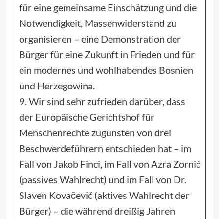
für eine gemeinsame Einschätzung und die
Notwendigkeit, Massenwiderstand zu
organisieren – eine Demonstration der
Bürger für eine Zukunft in Frieden und für
ein modernes und wohlhabendes Bosnien
und Herzegowina.
9. Wir sind sehr zufrieden darüber, dass
der Europäische Gerichtshof für
Menschenrechte zugunsten von drei
Beschwerdeführern entschieden hat – im
Fall von Jakob Finci, im Fall von Azra Zornić
(passives Wahlrecht) und im Fall von Dr.
Slaven Kovačević (aktives Wahlrecht der
Bürger) – die während dreißig Jahren