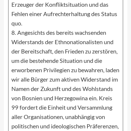
Erzeuger der Konfliktsituation und das
Fehlen einer Aufrechterhaltung des Status
quo.
8. Angesichts des bereits wachsenden
Widerstands der Ethnonationalisten und
der Bereitschaft, den Frieden zu zerstören,
um die bestehende Situation und die
erworbenen Privilegien zu bewahren, laden
wir alle Bürger zum aktiven Widerstand im
Namen der Zukunft und des Wohlstands
von Bosnien und Herzegowina ein. Kreis
99 fordert die Einheit und Versammlung
aller Organisationen, unabhängig von
politischen und ideologischen Präferenzen,