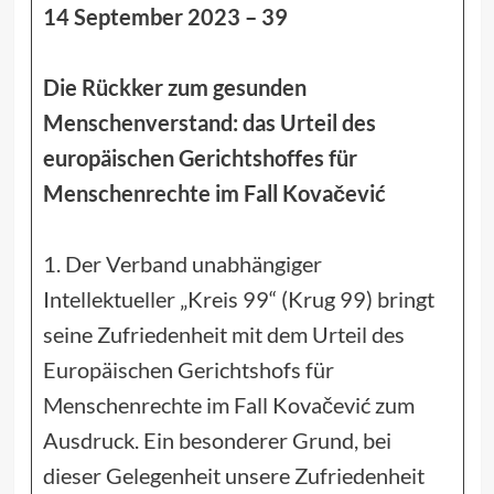
14 September 2023 – 39
Die Rückker zum gesunden
Menschenverstand: das Urteil des
europäischen Gerichtshoffes für
Menschenrechte im Fall Kovačević
1. Der Verband unabhängiger
Intellektueller „Kreis 99“ (Krug 99) bringt
seine Zufriedenheit mit dem Urteil des
Europäischen Gerichtshofs für
Menschenrechte im Fall Kovačević zum
Ausdruck. Ein besonderer Grund, bei
dieser Gelegenheit unsere Zufriedenheit