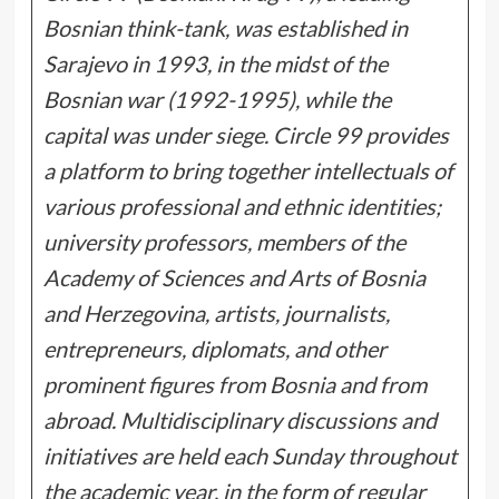
Bosnian think-tank, was established in
Sarajevo in 1993, in the midst of the
Bosnian war (1992-1995), while the
capital was under siege.
Circle 99 provides
a platform to bring together intellectuals of
various professional and ethnic identities;
university professors, members of the
Academy of Sciences and Arts of Bosnia
and Herzegovina, artists, journalists,
entrepreneurs, diplomats, and other
prominent figures from Bosnia and from
abroad.
Multidisciplinary discussions and
initiatives are held each Sunday throughout
the academic year, in the form of regular