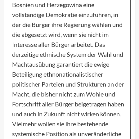
Bosnien und Herzegowina eine
vollständige Demokratie einzuführen, in
der die Bürger ihre Regierung wählen und
die abgesetzt wird, wenn sie nicht im
Interesse aller Bürger arbeitet. Das
derzeitige ethnische System der Wahl und
Machtausübung garantiert die ewige
Beteiligung ethnonationalistischer
politischer Parteien und Strukturen an der
Macht, die bisher nicht zum Wohle und
Fortschritt aller Bürger beigetragen haben
und auch in Zukunft nicht wirken können.
Vielmehr wollen sie ihre bestehende
systemische Position als unveränderliche