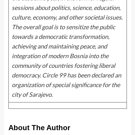
sessions about politics, science, education,
culture, economy, and other societal issues.
The overall goal is to sensitize the public
towards a democratic transformation,
achieving and maintaining peace, and
integration of modern Bosnia into the
community of countries fostering liberal
democracy.
Circle 99 has been declared an
organization of special significance for the
city of Sarajevo.
About The Author