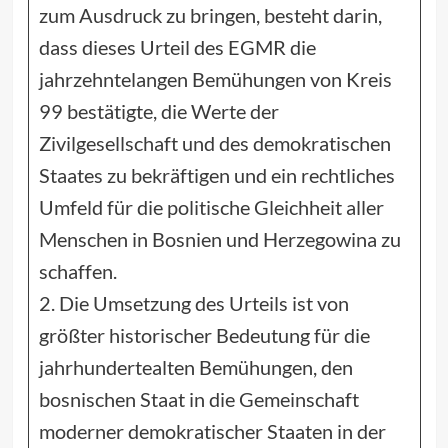
zum Ausdruck zu bringen, besteht darin,
dass dieses Urteil des EGMR die
jahrzehntelangen Bemühungen von Kreis
99 bestätigte, die Werte der
Zivilgesellschaft und des demokratischen
Staates zu bekräftigen und ein rechtliches
Umfeld für die politische Gleichheit aller
Menschen in Bosnien und Herzegowina zu
schaffen.
2. Die Umsetzung des Urteils ist von
größter historischer Bedeutung für die
jahrhundertealten Bemühungen, den
bosnischen Staat in die Gemeinschaft
moderner demokratischer Staaten in der