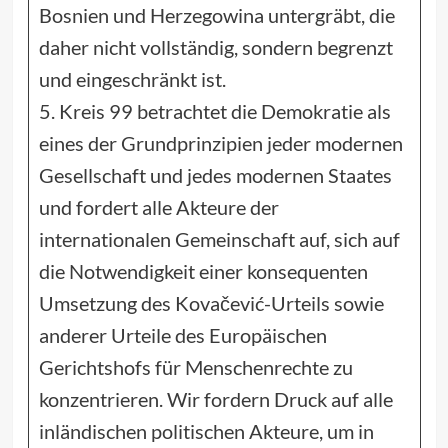
Bosnien und Herzegowina untergräbt, die
daher nicht vollständig, sondern begrenzt
und eingeschränkt ist.
5. Kreis 99 betrachtet die Demokratie als
eines der Grundprinzipien jeder modernen
Gesellschaft und jedes modernen Staates
und fordert alle Akteure der
internationalen Gemeinschaft auf, sich auf
die Notwendigkeit einer konsequenten
Umsetzung des Kovačević-Urteils sowie
anderer Urteile des Europäischen
Gerichtshofs für Menschenrechte zu
konzentrieren. Wir fordern Druck auf alle
inländischen politischen Akteure, um in