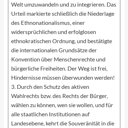
Welt umzuwandeln und zu integrieren. Das
Urteil markierte schließlich die Niederlage
des Ethnonationalismus, einer
widersprüchlichen und erfolglosen
ethnokratischen Ordnung, und bestätigte
die internationalen Grundsätze der
Konvention über Menschenrechte und
bürgerliche Freiheiten. Der Weg ist frei,
Hindernisse müssen überwunden werden!
3. Durch den Schutz des aktiven
Wahlrechts bzw. des Rechts der Bürger,
wählen zu können, wen sie wollen, und für
alle staatlichen Institutionen auf
Landesebene, kehrt die Souveränität in die