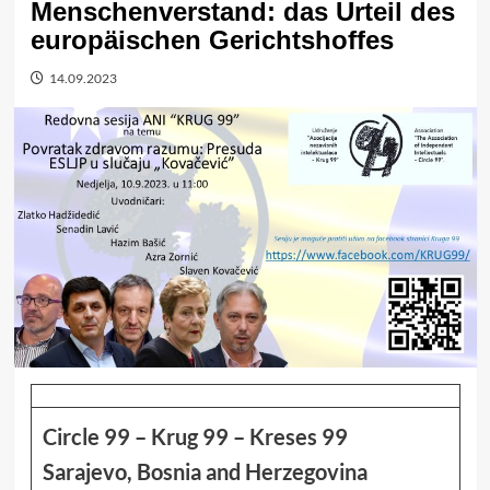
Menschenverstand: das Urteil des
europäischen Gerichtshoffes
14.09.2023
Circle 99 – Krug 99 – Kreses 99
Sarajevo, Bosnia and Herzegovina