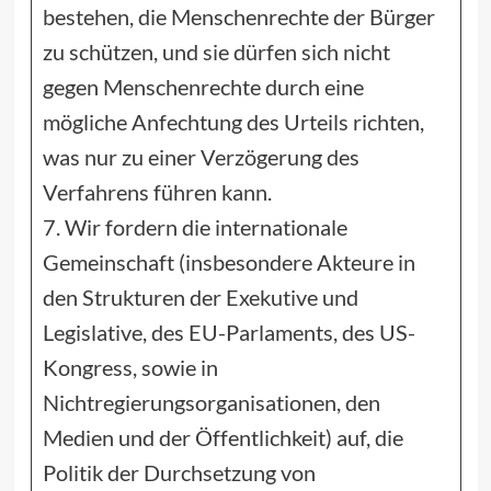
bestehen, die Menschenrechte der Bürger
zu schützen, und sie dürfen sich nicht
gegen Menschenrechte durch eine
mögliche Anfechtung des Urteils richten,
was nur zu einer Verzögerung des
Verfahrens führen kann.
7. Wir fordern die internationale
Gemeinschaft (insbesondere Akteure in
den Strukturen der Exekutive und
Legislative, des EU-Parlaments, des US-
Kongress, sowie in
Nichtregierungsorganisationen, den
Medien und der Öffentlichkeit) auf, die
Politik der Durchsetzung von