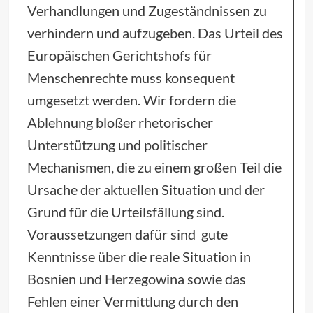
Verhandlungen und Zugeständnissen zu
verhindern und aufzugeben. Das Urteil des
Europäischen Gerichtshofs für
Menschenrechte muss konsequent
umgesetzt werden. Wir fordern die
Ablehnung bloßer rhetorischer
Unterstützung und politischer
Mechanismen, die zu einem großen Teil die
Ursache der aktuellen Situation und der
Grund für die Urteilsfällung sind.
Voraussetzungen dafür sind gute
Kenntnisse über die reale Situation in
Bosnien und Herzegowina sowie das
Fehlen einer Vermittlung durch den