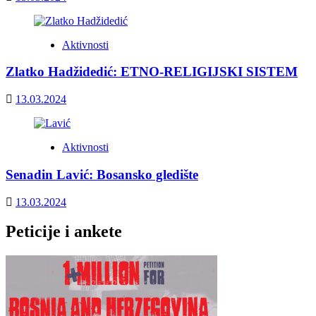
Aktivnosti
Zlatko Hadžidedić: ETNO-RELIGIJSKI SISTEM
13.03.2024
Aktivnosti
Senadin Lavić: Bosansko gledište
13.03.2024
Peticije i ankete