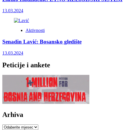
13.03.2024
Aktivnosti
Senadin Lavić: Bosansko gledište
13.03.2024
Peticije i ankete
Arhiva
Arhiva