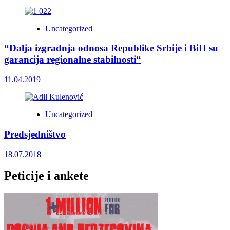
Uncategorized
“Dalja izgradnja odnosa Republike Srbije i BiH su
garancija regionalne stabilnosti“
11.04.2019
Uncategorized
Predsjedništvo
18.07.2018
Peticije i ankete