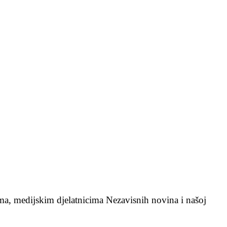
ma, medijskim djelatnicima Nezavisnih novina i našoj