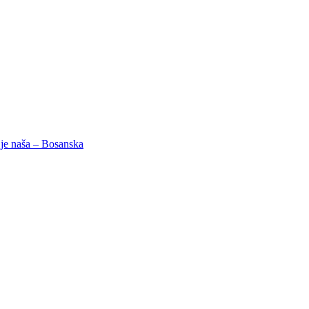
je naša – Bosanska