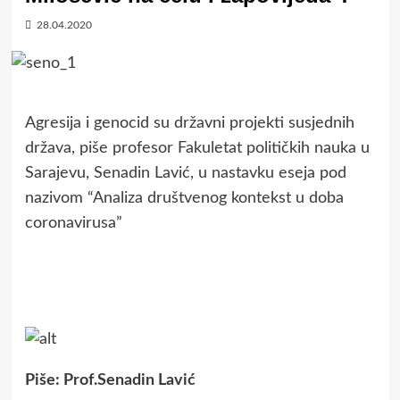
28.04.2020
Agresija i genocid su državni projekti susjednih
država, piše profesor Fakuletat političkih nauka u
Sarajevu, Senadin Lavić, u nastavku eseja pod
nazivom “Analiza društvenog kontekst u doba
coronavirusa”
Piše: Prof.Senadin Lavić