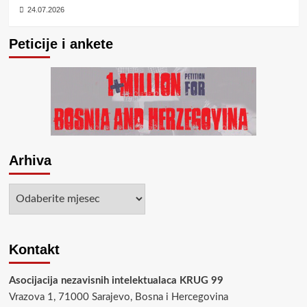
24.07.2026
Peticije i ankete
Arhiva
Arhiva
Kontakt
Asocijacija nezavisnih intelektualaca KRUG 99
Vrazova 1, 71000 Sarajevo, Bosna i Hercegovina