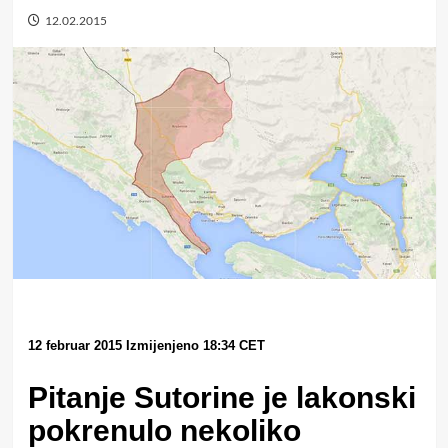
12.02.2015
12 februar 2015 Izmijenjeno 18:34 CET
Pitanje Sutorine je lakonski
pokrenulo nekoliko