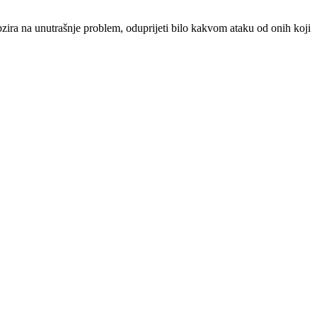
ra na unutrašnje problem, oduprijeti bilo kakvom ataku od onih koji