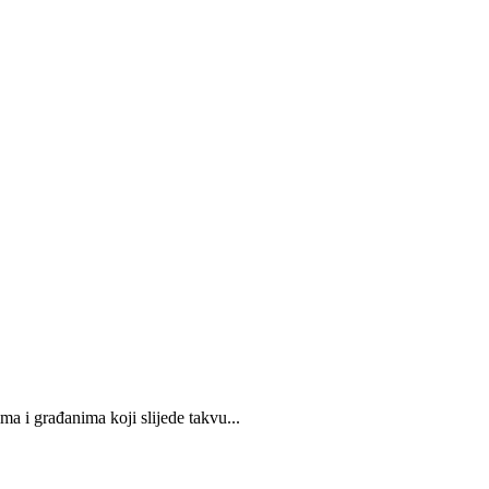
a i građanima koji slijede takvu...