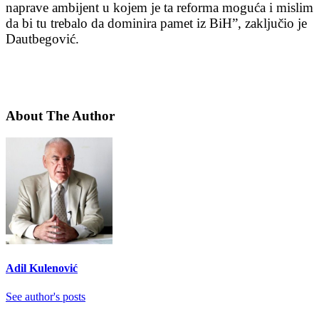
naprave ambijent u kojem je ta reforma moguća i mislim
da bi tu trebalo da dominira pamet iz BiH”, zaključio je
Dautbegović.
About The Author
Adil Kulenović
See author's posts