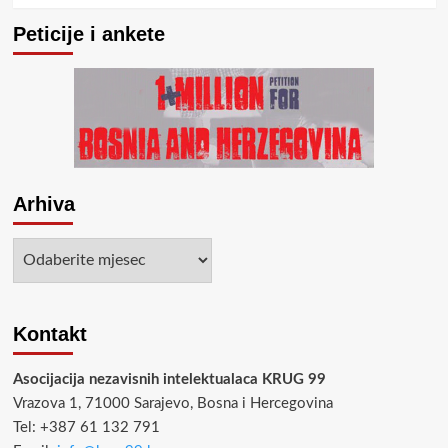
Peticije i ankete
Arhiva
Arhiva
Kontakt
Asocijacija nezavisnih intelektualaca KRUG 99
Vrazova 1, 71000 Sarajevo, Bosna i Hercegovina
Tel: +387 61 132 791