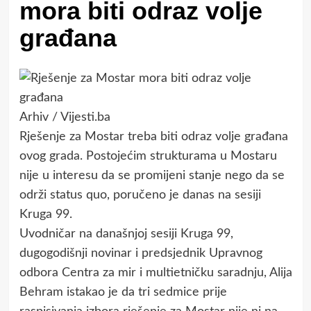
mora biti odraz volje
građana
Arhiv / Vijesti.ba
Rješenje za Mostar treba biti odraz volje građana
ovog grada. Postojećim strukturama u Mostaru
nije u interesu da se promijeni stanje nego da se
održi status quo, poručeno je danas na sesiji
Kruga 99.
Uvodničar na današnjoj sesiji Kruga 99,
dugogodišnji novinar i predsjednik Upravnog
odbora Centra za mir i multietničku saradnju, Alija
Behram istakao je da tri sedmice prije