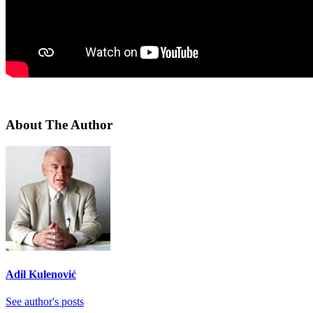
About The Author
Adil Kulenović
See author's posts