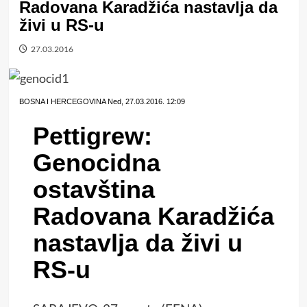
Radovana Karadžića nastavlja da
živi u RS-u
27.03.2016
BOSNA I HERCEGOVINA
Ned, 27.03.2016. 12:09
Pettigrew:
Genocidna
ostavština
Radovana Karadžića
nastavlja da živi u
RS-u