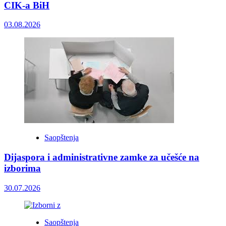
CIK-a BiH
03.08.2026
Saopštenja
Dijaspora i administrativne zamke za učešće na
izborima
30.07.2026
Saopštenja