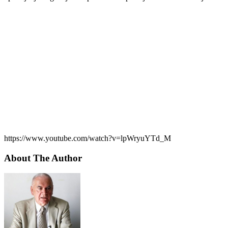
https://www.youtube.com/watch?v=lpWryuYTd_M
About The Author