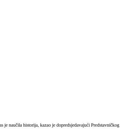
 je naučila historija, kazao je dopredsjedavajući Predstavničkog