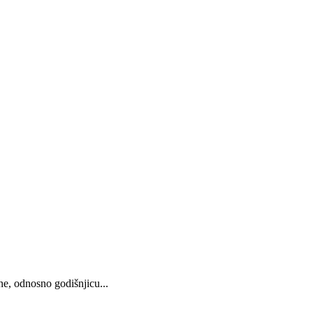
e, odnosno godišnjicu...