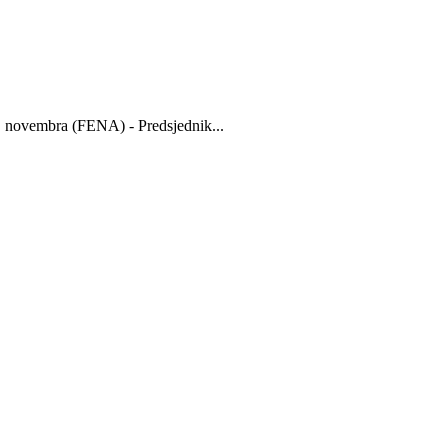
 novembra (FENA) - Predsjednik...