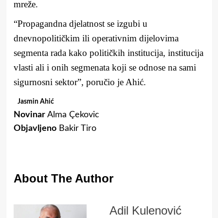
mreže.
“Propagandna djelatnost se izgubi u
dnevnopolitičkim ili operativnim dijelovima
segmenta rada kako političkih institucija, institucija
vlasti ali i onih segmenata koji se odnose na sami
sigurnosni sektor”, poručio je Ahić.
Jasmin Ahić
Novinar
Alma Çekovic
Objavljeno
Bakir Tiro
About The Author
Adil Kulenović