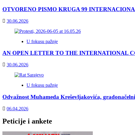
OTVORENO PISMO KRUGA 99 INTERNACIONA
30.06.2026
U fokusu pažnje
AN OPEN LETTER TO THE INTERNATIONAL COM
30.06.2026
U fokusu pažnje
Odvažnost Muhameda Kreševljakovića, gradonačelnik
06.04.2026
Peticije i ankete