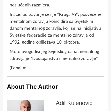
neslućenih razmjera.
Inače, održavanje sesije “Kruga 99”, posvećene
mentalnom zdravlju koincidira sa Svjetskim
danom mentalnog zdravlja, koji se na inicijativu
Svjetske federacije za mentalno zdravlje od
1992. godine obilježava 10. oktobra.
Moto ovogodišnjeg Svjetskog dana mentalnog
zdravlja je “Dostojanstvo i mentalno zdravlje”.
(Fena) ml
About The Author
Adil Kulenović