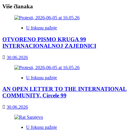
Više članaka
U fokusu pažnje
OTVORENO PISMO KRUGA 99
INTERNACIONALNOJ ZAJEDNICI
30.06.2026
U fokusu pažnje
AN OPEN LETTER TO THE INTERNATIONAL
COMMUNITY, Circele 99
30.06.2026
U fokusu pažnje